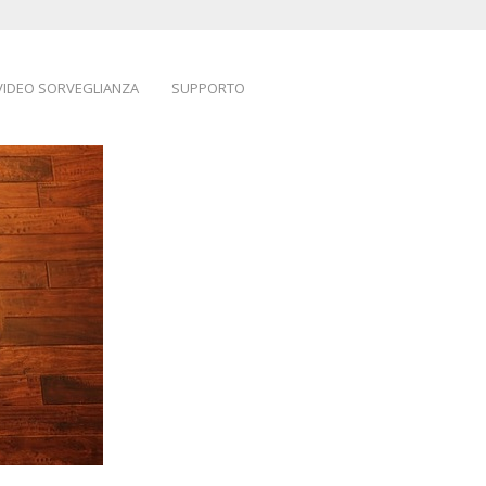
VIDEO SORVEGLIANZA
SUPPORTO