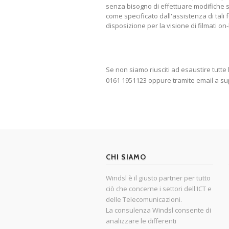
senza bisogno di effettuare modifiche sui
come specificato dall'assistenza di tali
disposizione per la visione di filmati on
Se non siamo riusciti ad esaustire tutte
0161 1951123 oppure tramite email a su
CHI SIAMO
Windsl è il giusto partner per tutto
ciò che concerne i settori dell'ICT e
delle Telecomunicazioni.
La consulenza Windsl consente di
analizzare le differenti