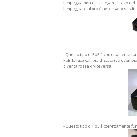
lampeggiamento, scollegare il cavo dell'
lampeggiare allora è necessario sostitu
- Questo tipo di PoE è correttamente fu
PoE, la luce cambia di stato (ad esempio
diventa rossa o viceversa.)
- Questo tipo di PoE è correttamente fu